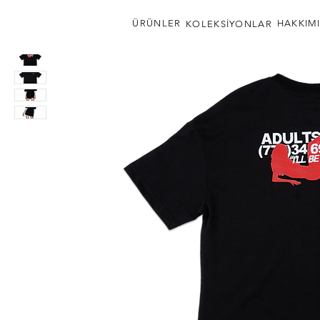
ÜRÜNLER
HAKKIM
KOLEKSİYONLAR