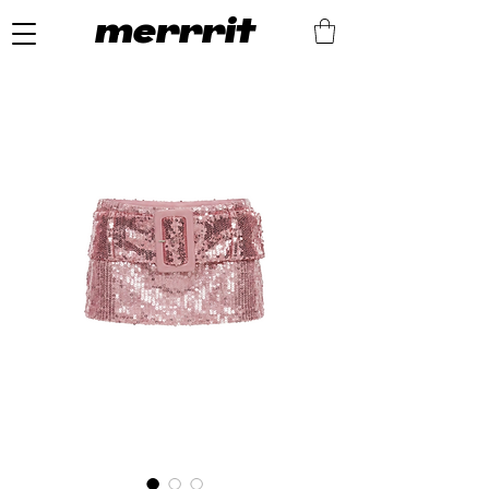
merrrit